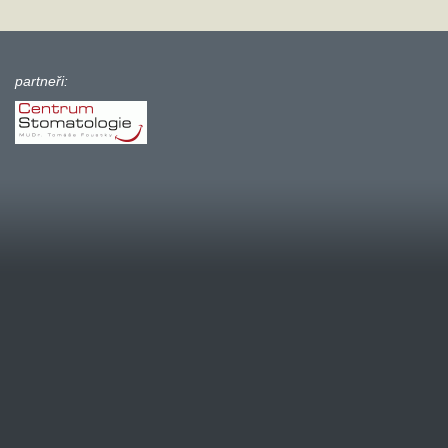
partneři: