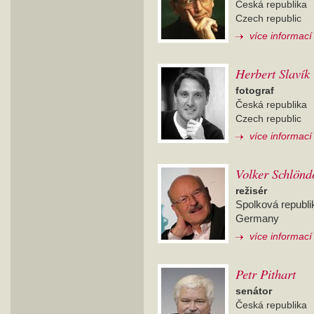
Česká republika
Czech republic
více informací
Herbert Slavík
fotograf
Česká republika
Czech republic
více informací
Volker Schlönd
režisér
Spolková republ
Germany
více informací
Petr Pithart
senátor
Česká republika