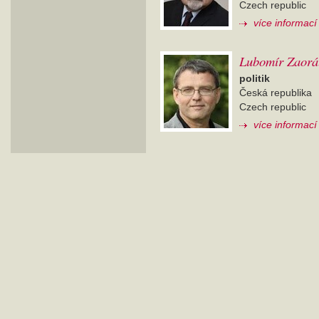
Czech republic
více informací
Lubomír Zaorá
politik
Česká republika
Czech republic
více informací