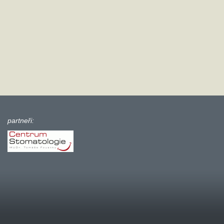
partneři: